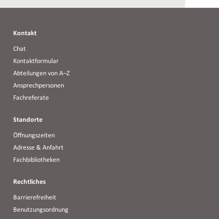
Kontakt
Chat
Kontaktformular
Abteilungen von A–Z
Ansprechpersonen
Fachreferate
Standorte
Öffnungszeiten
Adresse & Anfahrt
Fachbibliotheken
Rechtliches
Barrierefreiheit
Benutzungsordnung