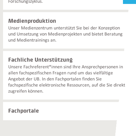
Forschungszyklus.
Medienproduktion
Unser Medienzentrum unterstützt Sie bei der Konzeption
und Umsetzung von Medienprojekten und bietet Beratung
und Medientrainings an.
Fachliche Unterstützung
Unsere Fachreferent*innen sind Ihre Ansprechpersonen in
allen fachspezifischen Fragen rund um das vielfältige
Angebot der UB. In den Fachportalen finden Sie
fachspezifische elektronische Ressourcen, auf die Sie direkt
zugreifen können.
Fachportale