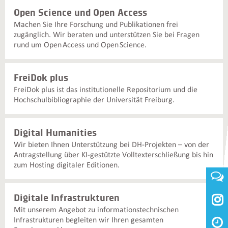
Open Science und Open Access
Machen Sie Ihre Forschung und Publikationen frei
zugänglich. Wir beraten und unterstützen Sie bei Fragen
rund um Open Access und Open Science.
FreiDok plus
FreiDok plus ist das institutionelle Repositorium und die
Hochschulbibliographie der Universität Freiburg.
Digital Humanities
Wir bieten Ihnen Unterstützung bei DH-Projekten – von der
Antragstellung über KI‑gestützte Volltexterschließung bis hin
zum Hosting digitaler Editionen.
Digitale Infrastrukturen

Mit unserem Angebot zu informationstechnischen
Infrastrukturen begleiten wir Ihren gesamten