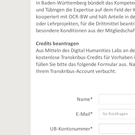
In Baden-Württemberg bündelt das Kompete
und Tübingen die Expertise auf dem Feld der K
kooperiert mit OCR-BW und hält Anteile in de
oder Lehrprojekten, für die Drittmittel bean
besondere Konditionen aus der Mitgliedschaf
Credits beantragen
Aus Mitteln des Digital Humanities Labs an d
kostenlose Transkribus-Credits für Vorhaben 
füllen Sie bitte das folgende Formular aus. N
Ihrem Transkribus-Account verbucht.
Name
*
E-Mail
*
UB-Kontonummer
*