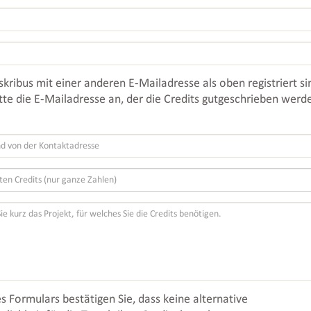
nskribus mit einer anderen E-Mailadresse als oben registriert si
itte die E-Mailadresse an, der die Credits gutgeschrieben werd
 Formulars bestätigen Sie, dass keine alternative