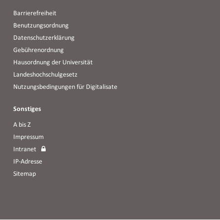
Barrierefreiheit
Benutzungsordnung
Datenschutzerklärung
Gebührenordnung
Hausordnung der Universität
Landeshochschulgesetz
Nutzungsbedingungen für Digitalisate
Sonstiges
A bis Z
Impressum
Intranet
IP-Adresse
Sitemap