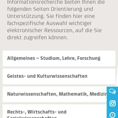
Informationsrecherche bieten Ihnen die
folgenden Seiten Orientierung und
Unterstützung. Sie finden hier eine
fachspezifische Auswahl wichtiger
elektronischer Ressourcen, auf die Sie
direkt zugreifen können.
Allgemeines – Studium, Lehre, Forschung
Geistes- und Kulturwissenschaften
Naturwissenschaften, Mathematik, Medizin

Rechts-, Wirtschafts- und