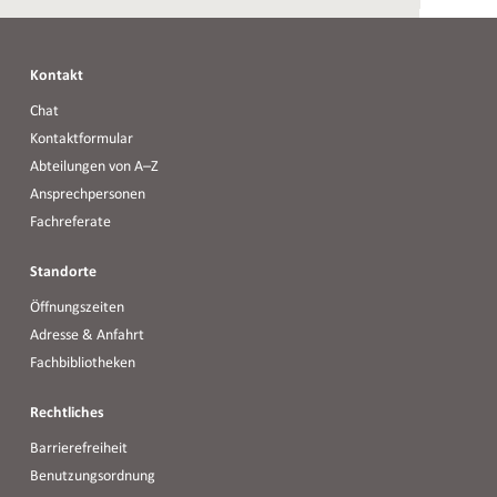
Kontakt
Chat
Kontaktformular
Abteilungen von A–Z
Ansprechpersonen
Fachreferate
Standorte
Öffnungszeiten
Adresse & Anfahrt
Fachbibliotheken
Rechtliches
Barrierefreiheit
Benutzungsordnung