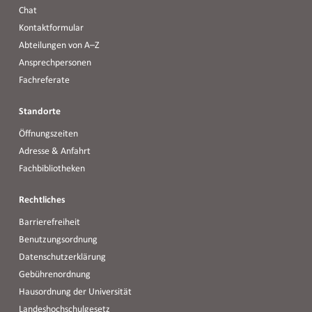
Chat
Kontaktformular
Abteilungen von A–Z
Ansprechpersonen
Fachreferate
Standorte
Öffnungszeiten
Adresse & Anfahrt
Fachbibliotheken
Rechtliches
Barrierefreiheit
Benutzungsordnung
Datenschutzerklärung
Gebührenordnung
Hausordnung der Universität
Landeshochschulgesetz