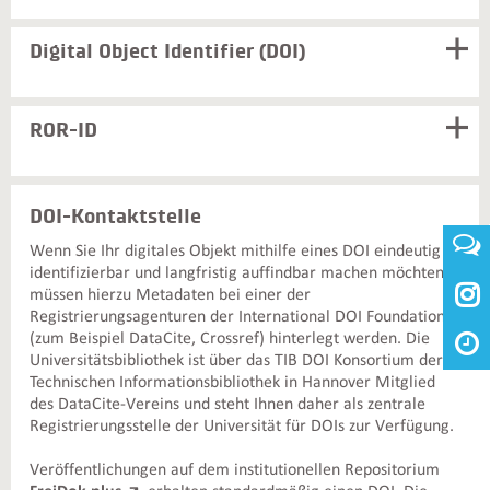
Digital Object Identifier (DOI)
ROR-ID
DOI-Kontaktstelle
Wenn Sie Ihr digitales Objekt mithilfe eines DOI eindeutig
identifizierbar und langfristig auffindbar machen möchten,

müssen hierzu Metadaten bei einer der
Registrierungsagenturen der International DOI Foundation
(zum Beispiel DataCite, Crossref) hinterlegt werden. Die
Universitätsbibliothek ist über das TIB DOI Konsortium der
Technischen Informationsbibliothek in Hannover Mitglied
des DataCite-Vereins und steht Ihnen daher als zentrale
Registrierungsstelle der Universität für DOIs zur Verfügung.
Veröffentlichungen auf dem institutionellen Repositorium