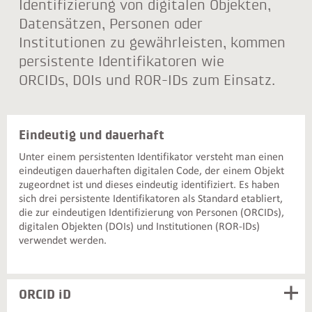
Identifizierung von digitalen Objekten,
Datensätzen, Personen oder
Institutionen zu gewährleisten, kommen
persistente Identifikatoren wie
ORCIDs, DOIs und ROR-IDs zum Einsatz.
Eindeutig und dauerhaft
Unter einem persistenten Identifikator versteht man einen
eindeutigen dauerhaften digitalen Code, der einem Objekt
zugeordnet ist und dieses eindeutig identifiziert. Es haben
sich drei persistente Identifikatoren als Standard etabliert,
die zur eindeutigen Identifizierung von Personen (ORCIDs),
digitalen Objekten (DOIs) und Institutionen (ROR-IDs)
verwendet werden.
ORCID iD