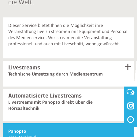
die Welt.
Dieser Service bietet Ihnen die Möglichkeit ihre
Veranstaltung live zu streamen mit Equipment und Personal
des Medienservice. Wir streamen die Veranstaltung
professionell und auch mit Liveschnitt, wenn gewünscht.
Livestreams
Technische Umsetzung durch Medienzentrum
Automatisierte Livestreams
Livestreams mit Panopto direkt über die

Hörsaaltechnik
Weiterführende
Panopto
Informationen