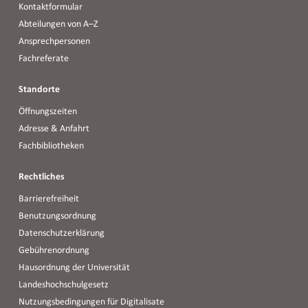
Kontaktformular
Abteilungen von A–Z
Ansprechpersonen
Fachreferate
Standorte
Öffnungszeiten
Adresse & Anfahrt
Fachbibliotheken
Rechtliches
Barrierefreiheit
Benutzungsordnung
Datenschutzerklärung
Gebührenordnung
Hausordnung der Universität
Landeshochschulgesetz
Nutzungsbedingungen für Digitalisate