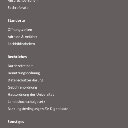
Ansprechpersonen
Fachreferate
Standorte
Öffnungszeiten
Adresse & Anfahrt
Fachbibliotheken
Rechtliches
Barrierefreiheit
Benutzungsordnung
Datenschutzerklärung
Gebührenordnung
Hausordnung der Universität
Landeshochschulgesetz
Nutzungsbedingungen für Digitalisate
Sonstiges