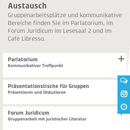
Austausch
Gruppenarbeitsplätze und kommunikative
Bereiche finden Sie im Parlatorium, im
Forum Juridicum im Lesesaal 2 und im
Café Libresso.
Parlatorium
Kommunikativer Treffpunkt
Präsentationstische für Gruppen
Präsentieren und Diskutieren

Forum Juridicum
Gruppenarbeit mit juristischer Literatur