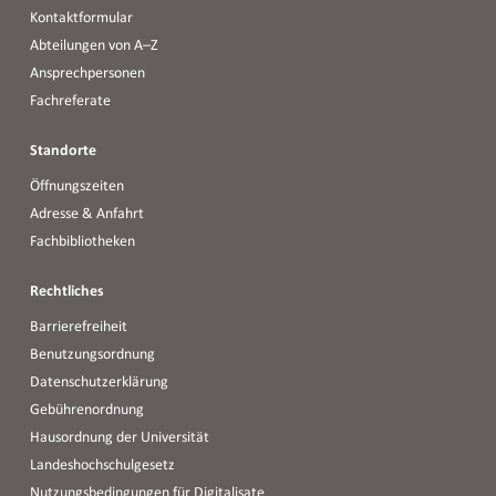
Kontaktformular
Abteilungen von A–Z
Ansprechpersonen
Fachreferate
Standorte
Öffnungszeiten
Adresse & Anfahrt
Fachbibliotheken
Rechtliches
Barrierefreiheit
Benutzungsordnung
Datenschutzerklärung
Gebührenordnung
Hausordnung der Universität
Landeshochschulgesetz
Nutzungsbedingungen für Digitalisate