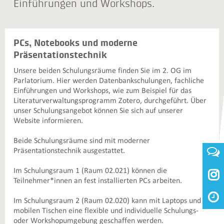
Einführungen und Workshops.
PCs, Notebooks und moderne
Präsentationstechnik
Unsere beiden Schulungsräume finden Sie im 2. OG im
Parlatorium. Hier werden Datenbankschulungen, fachliche
Einführungen und Workshops, wie zum Beispiel für das
Literaturverwaltungsprogramm Zotero, durchgeführt. Über
unser Schulungsangebot können Sie sich auf unserer
Website informieren.
Beide Schulungsräume sind mit moderner
Präsentationstechnik ausgestattet.
Im Schulungsraum 1 (Raum 02.021) können die

Teilnehmer*innen an fest installierten PCs arbeiten.
Im Schulungsraum 2 (Raum 02.020) kann mit Laptops und
mobilen Tischen eine flexible und individuelle Schulungs-
oder Workshopumgebung geschaffen werden.