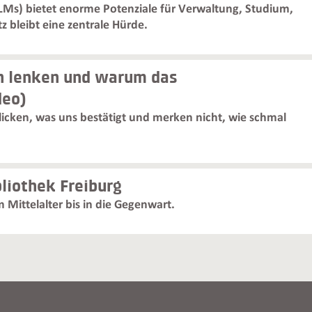
Ms) bietet enorme Potenziale für Verwaltung, Studium,
 bleibt eine zentrale Hürde.
n lenken und warum das
deo)
icken, was uns bestätigt und merken nicht, wie schmal
liothek Freiburg
 Mittelalter bis in die Gegenwart.