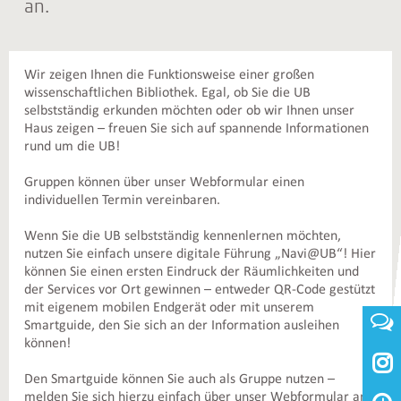
an.
Wir zeigen Ihnen die Funktionsweise einer großen
wissenschaftlichen Bibliothek. Egal, ob Sie die UB
selbstständig erkunden möchten oder ob wir Ihnen unser
Haus zeigen – freuen Sie sich auf spannende Informationen
rund um die UB!
Gruppen können über unser Webformular einen
individuellen Termin vereinbaren.
Wenn Sie die UB selbstständig kennenlernen möchten,
nutzen Sie einfach unsere digitale Führung „Navi@UB“! Hier
können Sie einen ersten Eindruck der Räumlichkeiten und
der Services vor Ort gewinnen – entweder QR-Code gestützt
mit eigenem mobilen Endgerät oder mit unserem
Smartguide, den Sie sich an der Information ausleihen
können!

Den Smartguide können Sie auch als Gruppe nutzen –
melden Sie sich hierzu einfach über unser Webformular an!