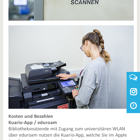

Kosten und Bezahlen
Kuario-App / eduroam
Bibliotheksnutzende mit Zugang zum universitären WLAN
über eduroam nutzen die Kuario-App, welche Sie im Apple