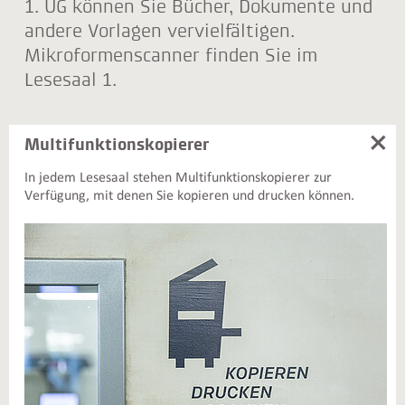
1. UG können Sie Bücher, Dokumente und
andere Vorlagen vervielfältigen.
Mikroformenscanner finden Sie im
Lesesaal 1.
Multifunktionskopierer
In jedem Lesesaal stehen Multifunktionskopierer zur
Verfügung, mit denen Sie kopieren und drucken können.