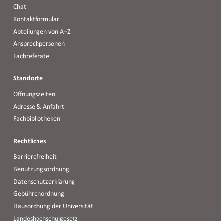
Chat
Kontaktformular
Abteilungen von A–Z
Ansprechpersonen
Fachreferate
Standorte
Öffnungszeiten
Adresse & Anfahrt
Fachbibliotheken
Rechtliches
Barrierefreiheit
Benutzungsordnung
Datenschutzerklärung
Gebührenordnung
Hausordnung der Universität
Landeshochschulgesetz