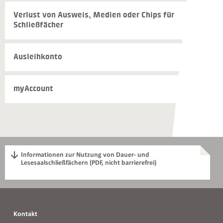
Verlust von Ausweis, Medien oder Chips für
Schließfächer
Ausleihkonto
myAccount
Informationen zur Nutzung von Dauer- und
Lesesaalschließfächern (PDF, nicht barrierefrei)
Kontakt