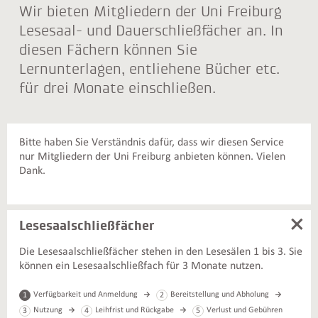
Wir bieten Mitgliedern der Uni Freiburg
Lesesaal- und Dauerschließfächer an. In
diesen Fächern können Sie
Lernunterlagen, entliehene Bücher etc.
für drei Monate einschließen.
Bitte haben Sie Verständnis dafür, dass wir diesen Service
nur Mitgliedern der Uni Freiburg anbieten können. Vielen
Dank.
Lesesaalschließfächer
Die Lesesaalschließfächer stehen in den Lesesälen 1 bis 3. Sie
können ein Lesesaalschließfach für 3 Monate nutzen.
Verfügbarkeit und Anmeldung
Bereitstellung und Abholung
1
2
Nutzung
Leihfrist und Rückgabe
Verlust und Gebühren
3
4
5