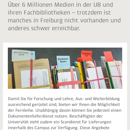
Über 6 Millionen Medien in der UB und
ihren Fachbibliotheken – trotzdem ist
manches in Freiburg nicht vorhanden und
anderes schwer erreichbar.
Damit Sie für Forschung und Lehre, Aus- und Weiterbildung
ausreichend gerüstet sind, bieten wir Ihnen die Möglichkeit
der Fernleihe. Unabhängig davon können Sie jederzeit einen
Dokumentenlieferdienst nutzen. Beschäftigten der
Universität steht zudem ein Scandienst für Lieferungen
innerhalb des Campus zur Verfügung. Diese Angebote