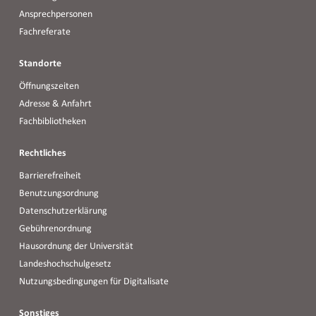
Ansprechpersonen
Fachreferate
Standorte
Öffnungszeiten
Adresse & Anfahrt
Fachbibliotheken
Rechtliches
Barrierefreiheit
Benutzungsordnung
Datenschutzerklärung
Gebührenordnung
Hausordnung der Universität
Landeshochschulgesetz
Nutzungsbedingungen für Digitalisate
Sonstiges