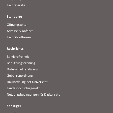
Fachreferate
Standorte
Öffnungszeiten
Adresse & Anfahrt
Fachbibliotheken
Rechtliches
Barrierefreiheit
Benutzungsordnung
Datenschutzerklärung
Gebührenordnung
Hausordnung der Universität
Landeshochschulgesetz
Nutzungsbedingungen für Digitalisate
Sonstiges