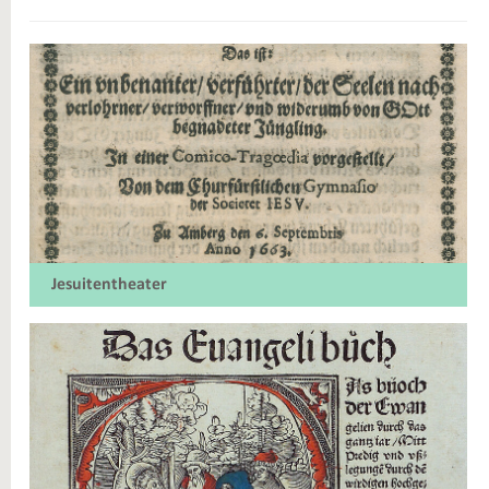
Jesuitentheater