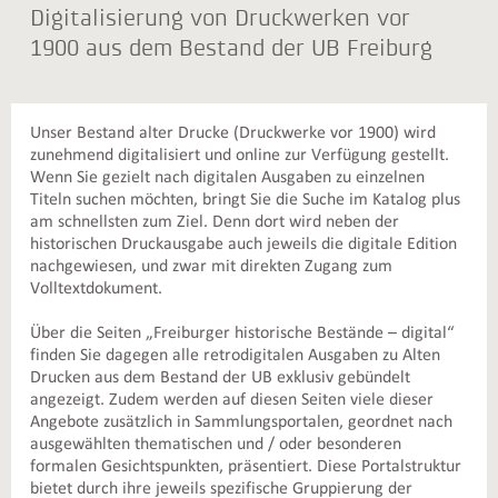
Digitalisierung von Druckwerken vor
1900 aus dem Bestand der UB Freiburg
Unser Bestand alter Drucke (Druckwerke vor 1900) wird
zunehmend digitalisiert und online zur Verfügung gestellt.
Wenn Sie gezielt nach digitalen Ausgaben zu einzelnen
Titeln suchen möchten, bringt Sie die Suche im Katalog plus
am schnellsten zum Ziel. Denn dort wird neben der
historischen Druckausgabe auch jeweils die digitale Edition
nachgewiesen, und zwar mit direkten Zugang zum
Volltextdokument.
Über die Seiten „Freiburger historische Bestände – digital“
finden Sie dagegen alle retrodigitalen Ausgaben zu Alten
Drucken aus dem Bestand der UB exklusiv gebündelt
angezeigt. Zudem werden auf diesen Seiten viele dieser
Angebote zusätzlich in Sammlungsportalen, geordnet nach
ausgewählten thematischen und / oder besonderen
formalen Gesichtspunkten, präsentiert. Diese Portalstruktur
bietet durch ihre jeweils spezifische Gruppierung der