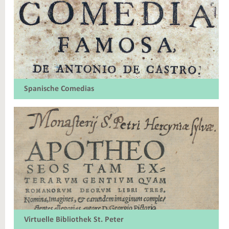
Spanische Comedias
Virtuelle Bibliothek St. Peter