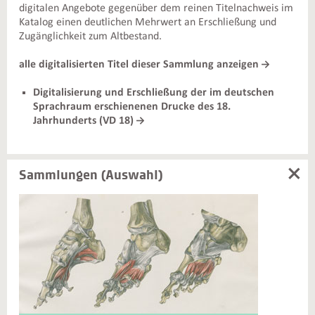
digitalen Angebote gegenüber dem reinen Titelnachweis im
Katalog einen deutlichen Mehrwert an Erschließung und
Zugänglichkeit zum Altbestand.
alle digitalisierten Titel dieser Sammlung anzeigen
Digitalisierung und Erschließung der im deutschen
Sprachraum erschienenen Drucke des 18.
Jahrhunderts (VD 18)
Sammlungen (Auswahl)