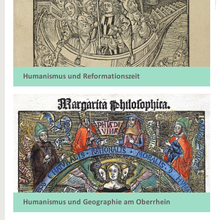
Humanismus und Reformationszeit
Humanismus und Geographie am Oberrhein