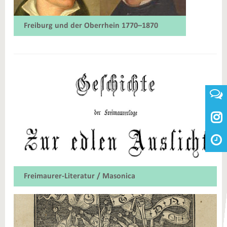
Freiburg und der Oberrhein 1770–1870

Freimaurer-Literatur / Masonica