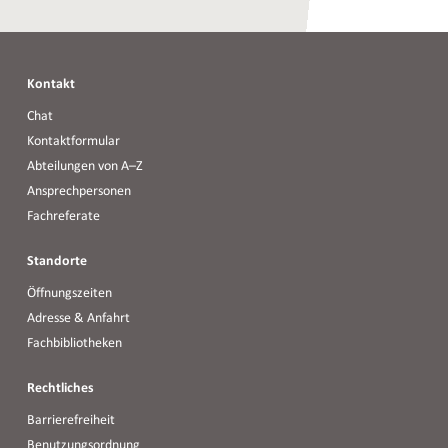
Kontakt
Chat
Kontaktformular
Abteilungen von A–Z
Ansprechpersonen
Fachreferate
Standorte
Öffnungszeiten
Adresse & Anfahrt
Fachbibliotheken
Rechtliches
Barrierefreiheit
Benutzungsordnung