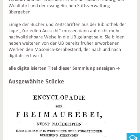
Wohlfahrt und der evangelischen Stiftsverwaltung
übergeben.
Einige der Bücher und Zeitschriften aus der Bibliothek der
Loge „Zur edlen Aussicht“ müssen dann auf nicht mehr
nachvollziehbare Weise in die UB gelangt sein. Sie bilden
neben weiteren von der UB bereits früher erworbenen
Werken den Masonica-Kernbestand, der nach und nach
digitalisiert wird.
alle digitalisierten Titel dieser Sammlung anzeigen
Ausgewählte Stücke