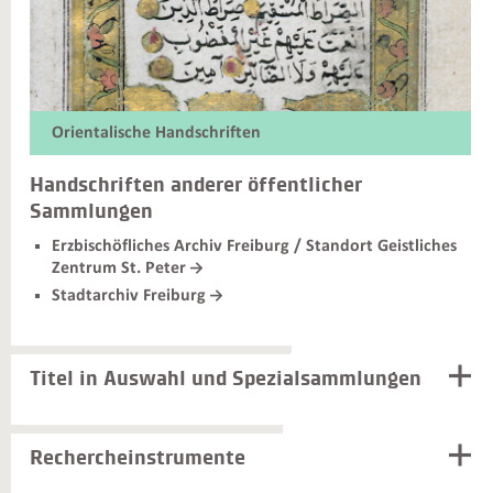
Orientalische Handschriften
Handschriften anderer öffentlicher
Sammlungen
Erzbischöfliches Archiv Freiburg / Standort Geistliches
Zentrum St. Peter
Stadtarchiv Freiburg
Titel in Auswahl und Spezialsammlungen
Rechercheinstrumente