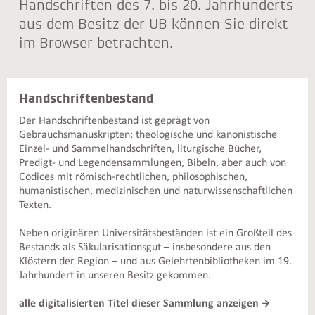
Handschriften des 7. bis 20. Jahrhunderts
aus dem Besitz der UB können Sie direkt
im Browser betrachten.
Handschriftenbestand
Der Handschriftenbestand ist geprägt von
Gebrauchsmanuskripten: theologische und kanonistische
Einzel- und Sammelhandschriften, liturgische Bücher,
Predigt- und Legendensammlungen, Bibeln, aber auch von
Codices mit römisch-rechtlichen, philosophischen,
humanistischen, medizinischen und naturwissenschaftlichen
Texten.
Neben originären Universitätsbeständen ist ein Großteil des
Bestands als Säkularisationsgut – insbesondere aus den
Klöstern der Region – und aus Gelehrtenbibliotheken im 19.
Jahrhundert in unseren Besitz gekommen.
alle digitalisierten Titel dieser Sammlung anzeigen