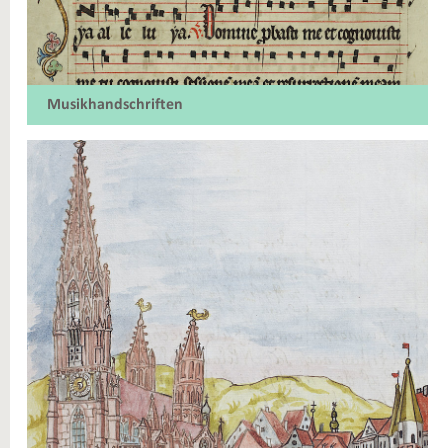
Musikhandschriften