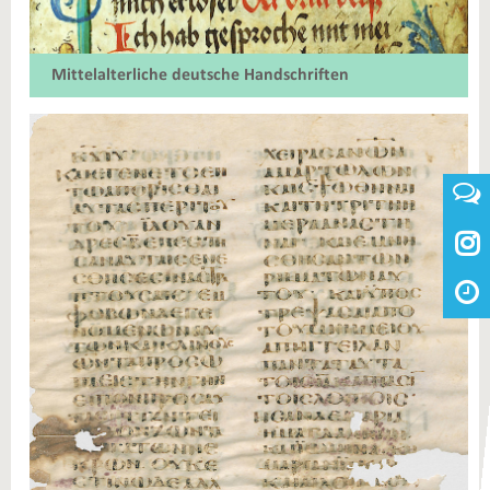
Mittelalterliche deutsche Handschriften
