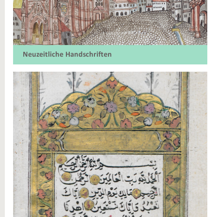
Neuzeitliche Handschriften