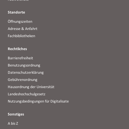
Standorte
Öffnungszeiten
Adresse & Anfahrt
Fachbibliotheken
Rechtliches
Barrierefreiheit
Benutzungsordnung
Datenschutzerklärung
Gebührenordnung
Hausordnung der Universität
Landeshochschulgesetz
Nutzungsbedingungen für Digitalisate
Sonstiges
A bis Z