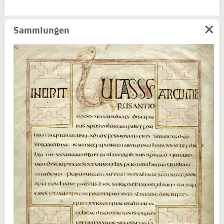
Sammlungen