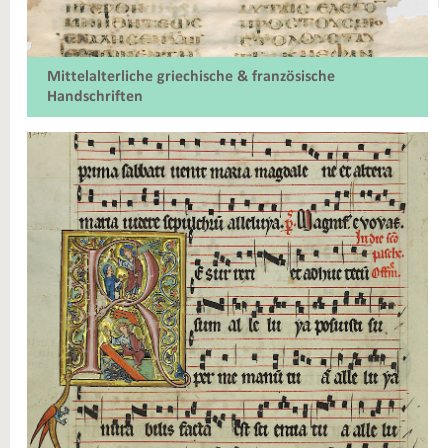
Mittelalterliche griechische & französische
Handschriften