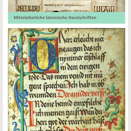
Mittelalterliche lateinische Handschriften