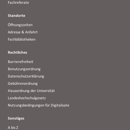
Fachreferate
Standorte
Öffnungszeiten
Adresse & Anfahrt
Fachbibliotheken
Rechtliches
Barrierefreiheit
Benutzungsordnung
Datenschutzerklärung
Gebührenordnung
Hausordnung der Universität
Landeshochschulgesetz
Nutzungsbedingungen für Digitalisate
Sonstiges
A bis Z