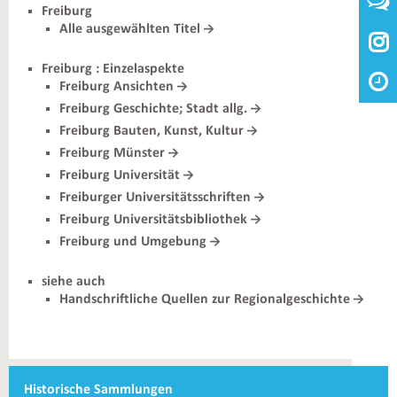
Freiburg
Alle ausgewählten Titel

Freiburg : Einzelaspekte
Freiburg Ansichten
Freiburg Geschichte; Stadt allg.
Freiburg Bauten, Kunst, Kultur
Freiburg Münster
Freiburg Universität
Freiburger Universitätsschriften
Freiburg Universitätsbibliothek
Freiburg und Umgebung
siehe auch
Handschriftliche Quellen zur Regionalgeschichte
Weiterführende
Historische Sammlungen
Informationen