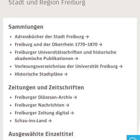
Stadt und Region Freiburg
Sammlungen
Adressbücher der Stadt Freiburg
Freiburg und der Oberrhein 1770–1870
Freiburger Universitätsschriften und historische
akademische Publikationen
Vorlesungsverzeichnisse der Universität Freiburg
Historische Stadtpläne
Zeitungen und Zeitschriften
Freiburger Diözesan-Archiv
Freiburger Nachrichten
Freiburger Zeitung digital
Schau-ins-Land
Ausgewählte Einzeltitel