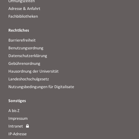
Öffnungszeiten
Adresse & Anfahrt
Fachbibliotheken
Rechtliches
Barrierefreiheit
Benutzungsordnung
Datenschutzerklärung
Gebührenordnung
Hausordnung der Universität
Landeshochschulgesetz
Nutzungsbedingungen für Digitalisate
Sonstiges
A bis Z
Impressum
Intranet
IP-Adresse