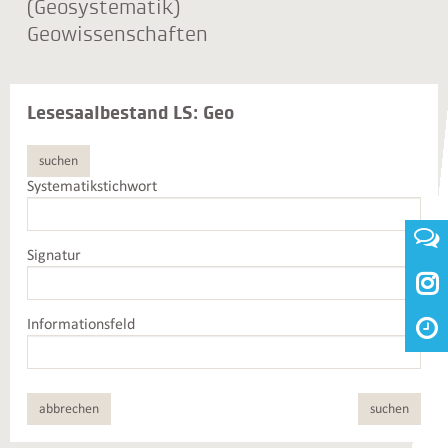
(Geosystematik)
Geowissenschaften
Lesesaalbestand LS: Geo
suchen
Systematikstichwort
Signatur

Informationsfeld
abbrechen
suchen