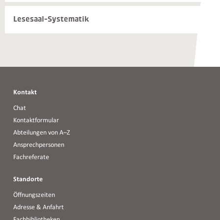
Kontakte
Lesesaal-Systematik
Kontakt
Chat
Kontaktformular
Abteilungen von A–Z
Ansprechpersonen
Fachreferate
Standorte
Öffnungszeiten
Adresse & Anfahrt
Fachbibliotheken