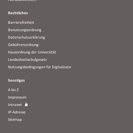
Rechtliches
Barrierefreiheit
Benutzungsordnung
Datenschutzerklärung
Gebührenordnung
Hausordnung der Universität
Landeshochschulgesetz
Nutzungsbedingungen für Digitalisate
Sonstiges
A bis Z
Impressum
Intranet
IP-Adresse
Sitemap