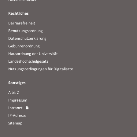
Rechtliches
Barrierefreiheit
Benutzungsordnung
Datenschutzerklärung
Gebührenordnung
Hausordnung der Universität
Landeshochschulgesetz
Nutzungsbedingungen für Digitalisate
Sonstiges
A bis Z
Impressum
Intranet
IP-Adresse
Sitemap