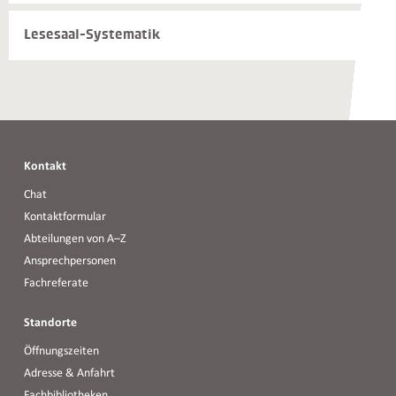
Kontakte
Lesesaal-Systematik
Kontakt
Chat
Kontaktformular
Abteilungen von A–Z
Ansprechpersonen
Fachreferate
Standorte
Öffnungszeiten
Adresse & Anfahrt
Fachbibliotheken