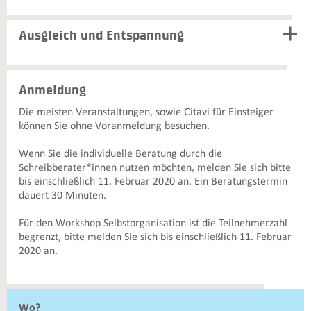
Ausgleich und Entspannung
Anmeldung
Die meisten Veranstaltungen, sowie Citavi für Einsteiger
können Sie ohne Voranmeldung besuchen.
Wenn Sie die individuelle Beratung durch die
Schreibberater*innen nutzen möchten, melden Sie sich bitte
bis einschließlich 11. Februar 2020 an. Ein Beratungstermin
dauert 30 Minuten.
Für den Workshop Selbstorganisation ist die Teilnehmerzahl
begrenzt, bitte melden Sie sich bis einschließlich 11. Februar
2020 an.
Weiterführende
Wo?
Informationen