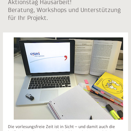
Aktionstag Hausarbeit!
Beratung, Workshops und Unterstützung
für Ihr Projekt.
Die vorlesungsfreie Zeit ist in Sicht – und damit auch die