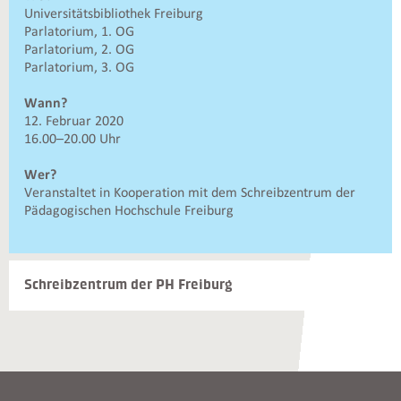
Universitätsbibliothek Freiburg
und
Parlatorium, 1. OG
Kontakte
Parlatorium, 2. OG
Parlatorium, 3. OG
Wann?
12. Februar 2020
16.00–20.00 Uhr
Wer?
Veranstaltet in Kooperation mit dem Schreibzentrum der
Pädagogischen Hochschule Freiburg
Schreibzentrum der PH Freiburg