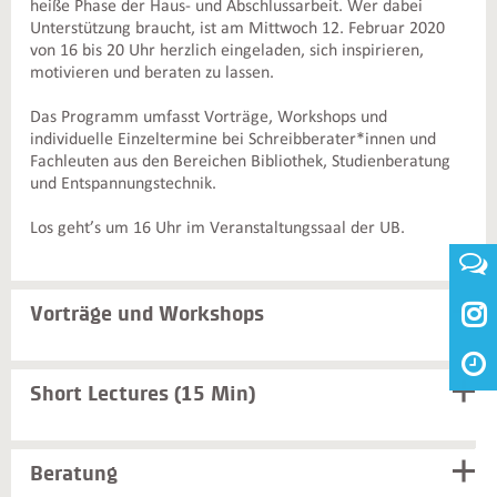
heiße Phase der Haus- und Abschlussarbeit. Wer dabei
Unterstützung braucht, ist am Mittwoch 12. Februar 2020
von 16 bis 20 Uhr herzlich eingeladen, sich inspirieren,
motivieren und beraten zu lassen.
Das Programm umfasst Vorträge, Workshops und
individuelle Einzeltermine bei Schreibberater*innen und
Fachleuten aus den Bereichen Bibliothek, Studienberatung
und Entspannungstechnik.
Los geht’s um 16 Uhr im Veranstaltungssaal der UB.

Vorträge und Workshops
Short Lectures (15 Min)
Beratung