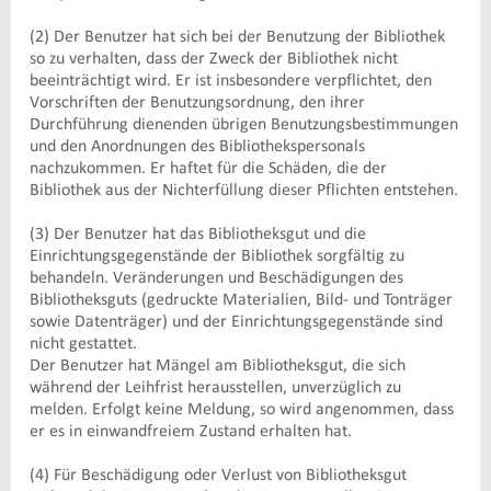
(2) Der Benutzer hat sich bei der Benutzung der Bibliothek
so zu verhalten, dass der Zweck der Bibliothek nicht
beeinträchtigt wird. Er ist insbesondere verpflichtet, den
Vorschriften der Benutzungsordnung, den ihrer
Durchführung dienenden übrigen Benutzungsbestimmungen
und den Anordnungen des Bibliothekspersonals
nachzukommen. Er haftet für die Schäden, die der
Bibliothek aus der Nichterfüllung dieser Pflichten entstehen.
(3) Der Benutzer hat das Bibliotheksgut und die
Einrichtungsgegenstände der Bibliothek sorgfältig zu
behandeln. Veränderungen und Beschädigungen des
Bibliotheksguts (gedruckte Materialien, Bild- und Tonträger
sowie Datenträger) und der Einrichtungsgegenstände sind
nicht gestattet.
Der Benutzer hat Mängel am Bibliotheksgut, die sich
während der Leihfrist herausstellen, unverzüglich zu
melden. Erfolgt keine Meldung, so wird angenommen, dass
er es in einwandfreiem Zustand erhalten hat.
(4) Für Beschädigung oder Verlust von Bibliotheksgut