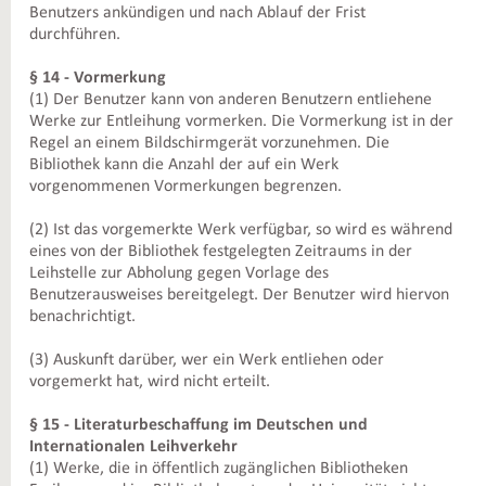
Benutzers ankündigen und nach Ablauf der Frist
durchführen.
§ 14 - Vormerkung
(1) Der Benutzer kann von anderen Benutzern entliehene
Werke zur Entleihung vormerken. Die Vormerkung ist in der
Regel an einem Bildschirmgerät vorzunehmen. Die
Bibliothek kann die Anzahl der auf ein Werk
vorgenommenen Vormerkungen begrenzen.
(2) Ist das vorgemerkte Werk verfügbar, so wird es während
eines von der Bibliothek festgelegten Zeitraums in der
Leihstelle zur Abholung gegen Vorlage des
Benutzerausweises bereitgelegt. Der Benutzer wird hiervon
benachrichtigt.
(3) Auskunft darüber, wer ein Werk entliehen oder
vorgemerkt hat, wird nicht erteilt.
§ 15 - Literaturbeschaffung im Deutschen und
Internationalen Leihverkehr
(1) Werke, die in öffentlich zugänglichen Bibliotheken