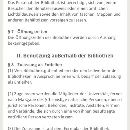
Das Personal der Bibliothek ist berechtigt, sich von jedem
Besucher den Benutzerausweis oder einen amtlichen
Lichtbildausweis sowie den Inhalt von Taschen, Mappen und
anderen Behältnissen vorzeigen zu lassen.
§ 7 - Öffnungszeiten
Die Öffnungszeiten der Bibliothek werden durch Aushang
bekanntgegeben.
II. Benutzung außerhalb der Bibliothek
§ 8 - Zulassung als Entleiher
(1) Wer Bibliotheksgut entleihen oder den Leihverkehr der
Bibliotheken in Anspruch nehmen will, bedarf der Zulassung
als Entleiher.
(2) Zugelassen werden die Mitglieder der Universität, ferner
nach Maßgabe des § 1 sonstige natürliche Personen, ebenso
juristische Personen, Behörden, Institute, Anstalten, Firmen
und Verbände, die sich durch eine von ihnen beauftragte
natürliche Person vertreten lassen.
(3) Die Zulassung ist auf dem Formular der Bibliothek