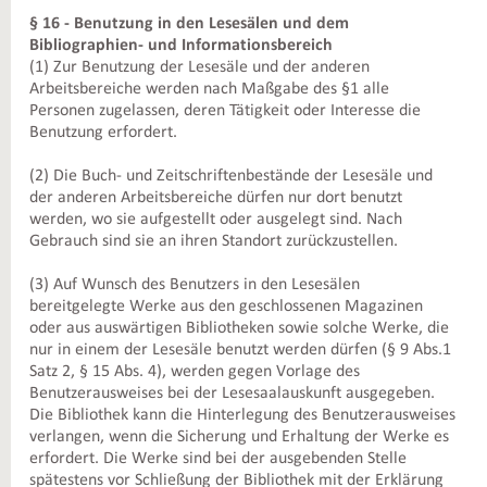
§ 16 - Benutzung in den Lesesälen und dem
Bibliographien- und Informationsbereich
(1) Zur Benutzung der Lesesäle und der anderen
Arbeitsbereiche werden nach Maßgabe des §1 alle
Personen zugelassen, deren Tätigkeit oder Interesse die
Benutzung erfordert.
(2) Die Buch- und Zeitschriftenbestände der Lesesäle und
der anderen Arbeitsbereiche dürfen nur dort benutzt
werden, wo sie aufgestellt oder ausgelegt sind. Nach
Gebrauch sind sie an ihren Standort zurückzustellen.
(3) Auf Wunsch des Benutzers in den Lesesälen
bereitgelegte Werke aus den geschlossenen Magazinen
oder aus auswärtigen Bibliotheken sowie solche Werke, die
nur in einem der Lesesäle benutzt werden dürfen (§ 9 Abs.1
Satz 2, § 15 Abs. 4), werden gegen Vorlage des
Benutzerausweises bei der Lesesaalauskunft ausgegeben.
Die Bibliothek kann die Hinterlegung des Benutzerausweises
verlangen, wenn die Sicherung und Erhaltung der Werke es
erfordert. Die Werke sind bei der ausgebenden Stelle
spätestens vor Schließung der Bibliothek mit der Erklärung