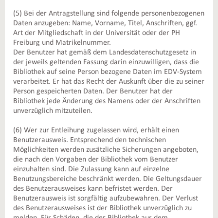
(5) Bei der Antragstellung sind folgende personenbezogenen
Daten anzugeben: Name, Vorname, Titel, Anschriften, ggf.
Art der Mitgliedschaft in der Universität oder der PH
Freiburg und Matrikelnummer.
Der Benutzer hat gemäß dem Landesdatenschutzgesetz in
der jeweils geltenden Fassung darin einzuwilligen, dass die
Bibliothek auf seine Person bezogene Daten im EDV-System
verarbeitet. Er hat das Recht der Auskunft über die zu seiner
Person gespeicherten Daten. Der Benutzer hat der
Bibliothek jede Änderung des Namens oder der Anschriften
unverzüglich mitzuteilen.
(6) Wer zur Entleihung zugelassen wird, erhält einen
Benutzerausweis. Entsprechend den technischen
Möglichkeiten werden zusätzliche Sicherungen angeboten,
die nach den Vorgaben der Bibliothek vom Benutzer
einzuhalten sind. Die Zulassung kann auf einzelne
Benutzungsbereiche beschränkt werden. Die Geltungsdauer
des Benutzerausweises kann befristet werden. Der
Benutzerausweis ist sorgfältig aufzubewahren. Der Verlust
des Benutzerausweises ist der Bibliothek unverzüglich zu