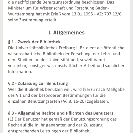
die nachfolgende Benutzungsordnung beschlossen. Das
Ministerium für Wissenschaft und Forschung Baden-
Württemberg hat mit Erlaß vom 13.01.1995 - AZ: 707.12/6
seine Zustimmung erteilt.
I. Allgemeines
§ 1 - Zweck der Bibliothek
Die Universitätsbibliothek Freiburg i. Br. dient als öffentliche
wissenschaftliche Bibliothek der Forschung, der Lehre und
dem Studium an der Universität und, soweit damit
vereinbar, sonstiger wissenschaftlicher Arbeit und sachlicher
Information.
§ 2 - Zulassung zur Benutzung
Wer die Bibliothek benutzen will, wird hierzu nach Maßgabe
des § 1 und der besonderen Bestimmungen für die
einzelnen Benutzungsarten (§§ 8, 16-20) zugelassen.
§ 3 - Allgemeine Rechte und Pflichten des Benutzers
(1) Der Benutzer hat gemäß der Benutzungsordnung das
Recht auf die in ihr genannten und der Zulassung
entsprechenden Leistungen der Bibliothek.