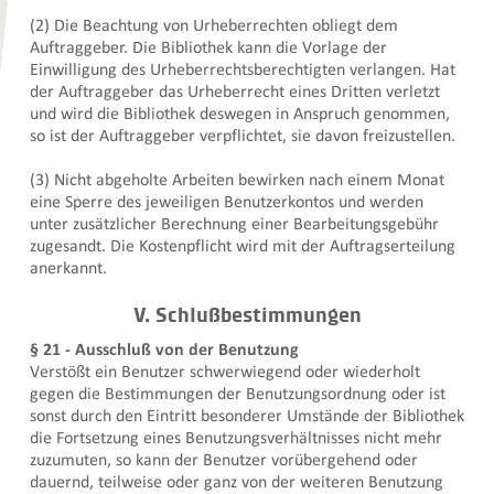
(2) Die Beachtung von Urheberrechten obliegt dem
Auftraggeber. Die Bibliothek kann die Vorlage der
Einwilligung des Urheberrechtsberechtigten verlangen. Hat
der Auftraggeber das Urheberrecht eines Dritten verletzt
und wird die Bibliothek deswegen in Anspruch genommen,
so ist der Auftraggeber verpflichtet, sie davon freizustellen.
(3) Nicht abgeholte Arbeiten bewirken nach einem Monat
eine Sperre des jeweiligen Benutzerkontos und werden
unter zusätzlicher Berechnung einer Bearbeitungsgebühr
zugesandt. Die Kostenpflicht wird mit der Auftragserteilung
anerkannt.
V. Schlußbestimmungen
§ 21 - Ausschluß von der Benutzung
Verstößt ein Benutzer schwerwiegend oder wiederholt
gegen die Bestimmungen der Benutzungsordnung oder ist
sonst durch den Eintritt besonderer Umstände der Bibliothek
die Fortsetzung eines Benutzungsverhältnisses nicht mehr
zuzumuten, so kann der Benutzer vorübergehend oder
dauernd, teilweise oder ganz von der weiteren Benutzung