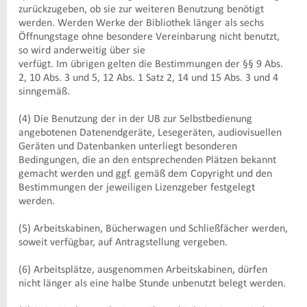
zurückzugeben, ob sie zur weiteren Benutzung benötigt
werden. Werden Werke der Bibliothek länger als sechs
Öffnungstage ohne besondere Vereinbarung nicht benutzt,
so wird anderweitig über sie
verfügt. Im übrigen gelten die Bestimmungen der §§ 9 Abs.
2, 10 Abs. 3 und 5, 12 Abs. 1 Satz 2, 14 und 15 Abs. 3 und 4
sinngemäß.
(4) Die Benutzung der in der UB zur Selbstbedienung
angebotenen Datenendgeräte, Lesegeräten, audiovisuellen
Geräten und Datenbanken unterliegt besonderen
Bedingungen, die an den entsprechenden Plätzen bekannt
gemacht werden und ggf. gemäß dem Copyright und den
Bestimmungen der jeweiligen Lizenzgeber festgelegt
werden.
(5) Arbeitskabinen, Bücherwagen und Schließfächer werden,
soweit verfügbar, auf Antragstellung vergeben.
(6) Arbeitsplätze, ausgenommen Arbeitskabinen, dürfen
nicht länger als eine halbe Stunde unbenutzt belegt werden.