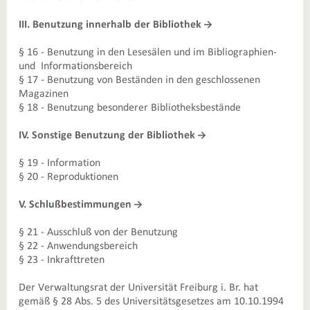
III. Benutzung innerhalb der Bibliothek
§ 16 - Benutzung in den Lesesälen und im Bibliographien-
und Informationsbereich
§ 17 - Benutzung von Beständen in den geschlossenen
Magazinen
§ 18 - Benutzung besonderer Bibliotheksbestände
IV. Sonstige Benutzung der Bibliothek
§ 19 - Information
§ 20 - Reproduktionen
V. Schlußbestimmungen
§ 21 - Ausschluß von der Benutzung
§ 22 - Anwendungsbereich
§ 23 - Inkrafttreten
Der Verwaltungsrat der Universität Freiburg i. Br. hat
gemäß § 28 Abs. 5 des Universitätsgesetzes am 10.10.1994