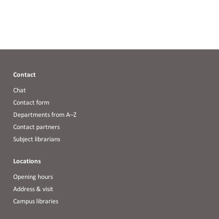
Contact
Chat
Contact form
Departments from A–Z
Contact partners
Subject librarians
Locations
Opening hours
Address & visit
Campus libraries