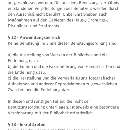
ausgeschlossen werden. Die aus dem Benutzungsverhältnis
entstandenen Verpflichtungen des Benutzers werden durch
den Ausschluß nicht berührt. Unberührt bleiben auch
Maßnahmen auf den Gebieten des Haus-, Ordnungs-,
Disziplinar- und Strafrechts.
§ 22 - Anwendungsbereich
Keine Benutzung im Sinne dieser Benutzungsordnung sind:
a) die Ausstellung von Werken der Bibliothek und die
Entleihung dazu,
b) die Edition und die Faksimilierung von Handschriften und
die Entleihung dazu,
c) die Herstellung und die Vervielfältigung fotografischer
Aufnahmen und anderer Reproduktionen zu gewerblichen
Zwecken und die Entleihung dazu.
In diesen und sonstigen Fällen, die nicht der
Benutzungsordnung unterliegen, ist jeweils eine besondere
Vereinbarung mit der Bibliothek erforderlich.
§ 23 - Inkrafttreten