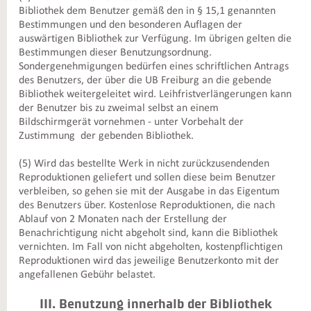
Bibliothek dem Benutzer gemäß den in § 15,1 genannten
Bestimmungen und den besonderen Auflagen der
auswärtigen Bibliothek zur Verfügung. Im übrigen gelten die
Bestimmungen dieser Benutzungsordnung.
Sondergenehmigungen bedürfen eines schriftlichen Antrags
des Benutzers, der über die UB Freiburg an die gebende
Bibliothek weitergeleitet wird. Leihfristverlängerungen kann
der Benutzer bis zu zweimal selbst an einem
Bildschirmgerät vornehmen - unter Vorbehalt der
Zustimmung der gebenden Bibliothek.
(5) Wird das bestellte Werk in nicht zurückzusendenden
Reproduktionen geliefert und sollen diese beim Benutzer
verbleiben, so gehen sie mit der Ausgabe in das Eigentum
des Benutzers über. Kostenlose Reproduktionen, die nach
Ablauf von 2 Monaten nach der Erstellung der
Benachrichtigung nicht abgeholt sind, kann die Bibliothek
vernichten. Im Fall von nicht abgeholten, kostenpflichtigen
Reproduktionen wird das jeweilige Benutzerkonto mit der
angefallenen Gebühr belastet.
III. Benutzung innerhalb der Bibliothek