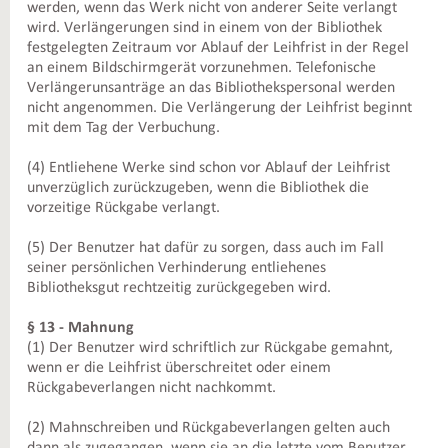
werden, wenn das Werk nicht von anderer Seite verlangt
wird. Verlängerungen sind in einem von der Bibliothek
festgelegten Zeitraum vor Ablauf der Leihfrist in der Regel
an einem Bildschirmgerät vorzunehmen. Telefonische
Verlängerunsanträge an das Bibliothekspersonal werden
nicht angenommen. Die Verlängerung der Leihfrist beginnt
mit dem Tag der Verbuchung.
(4) Entliehene Werke sind schon vor Ablauf der Leihfrist
unverzüglich zurückzugeben, wenn die Bibliothek die
vorzeitige Rückgabe verlangt.
(5) Der Benutzer hat dafür zu sorgen, dass auch im Fall
seiner persönlichen Verhinderung entliehenes
Bibliotheksgut rechtzeitig zurückgegeben wird.
§ 13 - Mahnung
(1) Der Benutzer wird schriftlich zur Rückgabe gemahnt,
wenn er die Leihfrist überschreitet oder einem
Rückgabeverlangen nicht nachkommt.
(2) Mahnschreiben und Rückgabeverlangen gelten auch