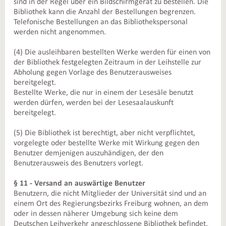
sind in der Regel über ein Bildschirmgerät zu bestellen. Die
Bibliothek kann die Anzahl der Bestellungen begrenzen.
Telefonische Bestellungen an das Bibliothekspersonal
werden nicht angenommen.
(4) Die ausleihbaren bestellten Werke werden für einen von
der Bibliothek festgelegten Zeitraum in der Leihstelle zur
Abholung gegen Vorlage des Benutzerausweises
bereitgelegt.
Bestellte Werke, die nur in einem der Lesesäle benutzt
werden dürfen, werden bei der Lesesaalauskunft
bereitgelegt.
(5) Die Bibliothek ist berechtigt, aber nicht verpflichtet,
vorgelegte oder bestellte Werke mit Wirkung gegen den
Benutzer demjenigen auszuhändigen, der den
Benutzerausweis des Benutzers vorlegt.
§ 11 - Versand an auswärtige Benutzer
Benutzern, die nicht Mitglieder der Universität sind und an
einem Ort des Regierungsbezirks Freiburg wohnen, an dem
oder in dessen näherer Umgebung sich keine dem
Deutschen Leihverkehr angeschlossene Bibliothek befindet,