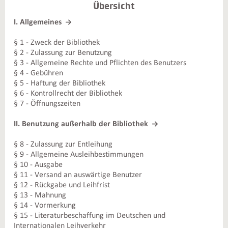
Übersicht
I. Allgemeines
§ 1 - Zweck der Bibliothek
§ 2 - Zulassung zur Benutzung
§ 3 - Allgemeine Rechte und Pflichten des Benutzers
§ 4 - Gebühren
§ 5 - Haftung der Bibliothek
§ 6 - Kontrollrecht der Bibliothek
§ 7 - Öffnungszeiten
II. Benutzung außerhalb der Bibliothek
§ 8 - Zulassung zur Entleihung
§ 9 - Allgemeine Ausleihbestimmungen
§ 10 - Ausgabe
§ 11 - Versand an auswärtige Benutzer
§ 12 - Rückgabe und Leihfrist
§ 13 - Mahnung
§ 14 - Vormerkung
§ 15 - Literaturbeschaffung im Deutschen und
Internationalen Leihverkehr