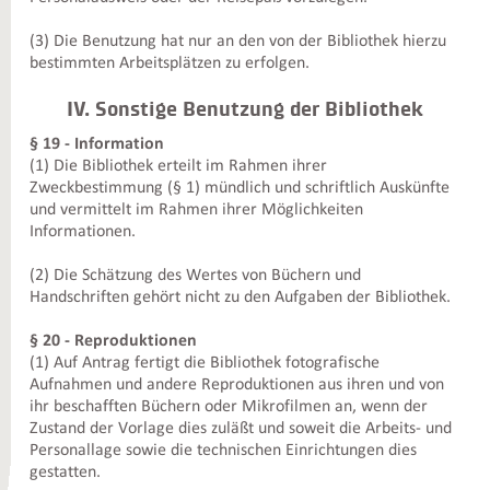
(3) Die Benutzung hat nur an den von der Bibliothek hierzu
bestimmten Arbeitsplätzen zu erfolgen.
IV. Sonstige Benutzung der Bibliothek
§ 19 - Information
(1) Die Bibliothek erteilt im Rahmen ihrer
Zweckbestimmung (§ 1) mündlich und schriftlich Auskünfte
und vermittelt im Rahmen ihrer Möglichkeiten
Informationen.
(2) Die Schätzung des Wertes von Büchern und
Handschriften gehört nicht zu den Aufgaben der Bibliothek.
§ 20 - Reproduktionen
(1) Auf Antrag fertigt die Bibliothek fotografische
Aufnahmen und andere Reproduktionen aus ihren und von
ihr beschafften Büchern oder Mikrofilmen an, wenn der
Zustand der Vorlage dies zuläßt und soweit die Arbeits- und
Personallage sowie die technischen Einrichtungen dies
gestatten.