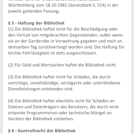
Württemberg vom 18.10.1982 (Gesetzblatt S. 514) in der
jeweils geltenden Fassung.
§ 5 - Haftung der Bibliothek
(1) Die Bibliothek haftet nicht für die Beschädigung oder
den Verlust von mitgebrachten Gegenständen, außer wenn
sie an der Garderobe in Verwahrung gegeben und noch an
demselben Tag zurückverlangt worden sind. Die Haftung für
leichte Fahrlässigkeit ist stets ausgeschlossen.
(2) Für Geld und Wertsachen haftet die Bibliothek nicht.
(3) Die Bibliothek haftet nicht für Schäden, die durch
unrichtige, unvollständige, verzögerte oder unterbliebene
Dienstleistungen entstanden sind.
(4) Die Bibliothek haftet ebenfalls nicht für Schäden an
Dateien und Datenträgern des Benutzers, die durch nicht
erkannte Programmviren oder technische Mängel an
Geräten der Bibliothek entstehen.
§ 6 - Kontrollrecht der Bibliothek