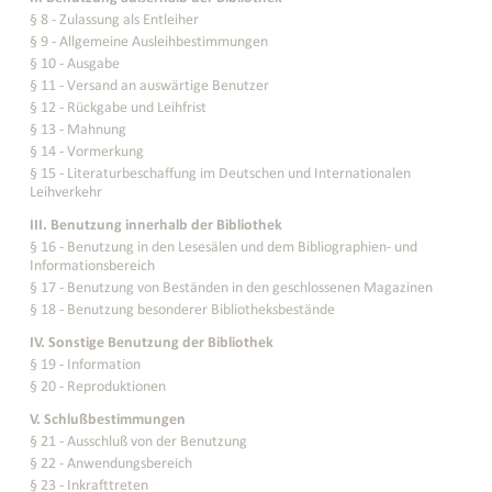
§ 8 - Zulassung als Entleiher
§ 9 - Allgemeine Ausleihbestimmungen
§ 10 - Ausgabe
§ 11 - Versand an auswärtige Benutzer
§ 12 - Rückgabe und Leihfrist
§ 13 - Mahnung
§ 14 - Vormerkung
§ 15 - Literaturbeschaffung im Deutschen und Internationalen
Leihverkehr
III. Benutzung innerhalb der Bibliothek
§ 16 - Benutzung in den Lesesälen und dem Bibliographien- und
Informationsbereich
§ 17 - Benutzung von Beständen in den geschlossenen Magazinen
§ 18 - Benutzung besonderer Bibliotheksbestände
IV. Sonstige Benutzung der Bibliothek
§ 19 - Information
§ 20 - Reproduktionen
V. Schlußbestimmungen
§ 21 - Ausschluß von der Benutzung
§ 22 - Anwendungsbereich
§ 23 - Inkrafttreten