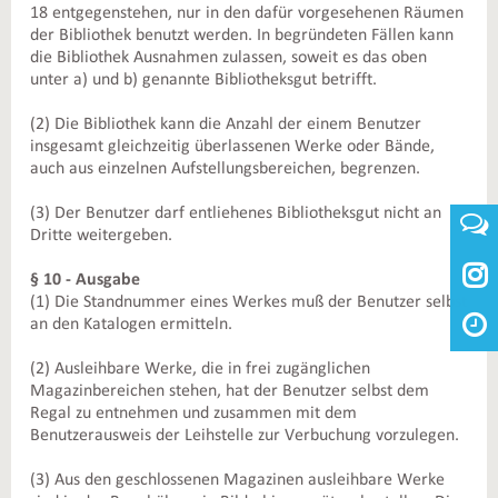
18 entgegenstehen, nur in den dafür vorgesehenen Räumen
der Bibliothek benutzt werden. In begründeten Fällen kann
die Bibliothek Ausnahmen zulassen, soweit es das oben
unter a) und b) genannte Bibliotheksgut betrifft.
(2) Die Bibliothek kann die Anzahl der einem Benutzer
insgesamt gleichzeitig überlassenen Werke oder Bände,
auch aus einzelnen Aufstellungsbereichen, begrenzen.
(3) Der Benutzer darf entliehenes Bibliotheksgut nicht an
Dritte weitergeben.

§ 10 - Ausgabe
(1) Die Standnummer eines Werkes muß der Benutzer selbst
an den Katalogen ermitteln.
(2) Ausleihbare Werke, die in frei zugänglichen
Magazinbereichen stehen, hat der Benutzer selbst dem
Regal zu entnehmen und zusammen mit dem
Benutzerausweis der Leihstelle zur Verbuchung vorzulegen.
(3) Aus den geschlossenen Magazinen ausleihbare Werke