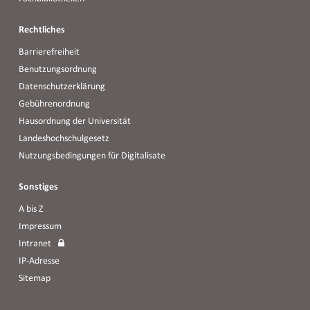
Rechtliches
Barrierefreiheit
Benutzungsordnung
Datenschutzerklärung
Gebührenordnung
Hausordnung der Universität
Landeshochschulgesetz
Nutzungsbedingungen für Digitalisate
Sonstiges
A bis Z
Impressum
Intranet
IP-Adresse
Sitemap