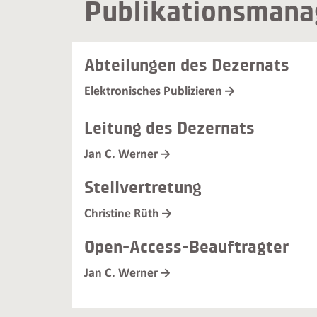
Publikationsman
Abteilungen des Dezernats
Elektronisches Publizieren
Leitung des Dezernats
Jan C. Werner
Stellvertretung
Christine Rüth
Open-Access-Beauftragter
Jan C. Werner