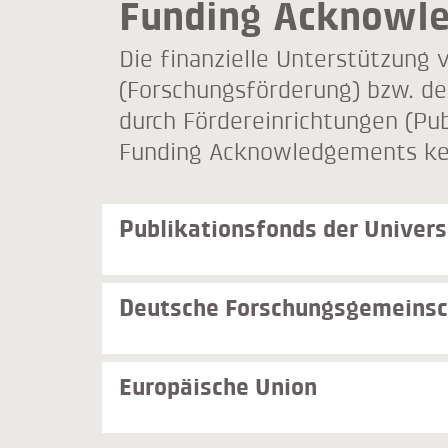
Funding Acknowl
Die finanzielle Unterstützung
(Forschungsförderung) bzw. de
durch Fördereinrichtungen (Pu
Funding Acknowledgements ke
Publikationsfonds der Univers
Deutsche Forschungsgemeinsc
Europäische Union