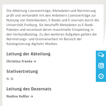
Die Abteilung Lizenzverträge, Metadaten und Normierung
prüft und verhandelt mit den Anbietern Lizenzverträge zur
Nutzung von Datenbanken, E-Books und E-Journals durch die
Universität Freiburg. Sie beschafft Metadaten zu E-Book-
Paketen und veranlasst deren maschinelle Einspielung in
den Verbundkatalog. Zu den weiteren Aufgaben gehört die
Normierungs- und Gremienarbeit im Bereich der
Katalogisierung digitaler Medien.
Leitung der Abteilung
Christina Franke

Stellvertretung
N. N.
Leitung des Dezernats
Nadine Keßler