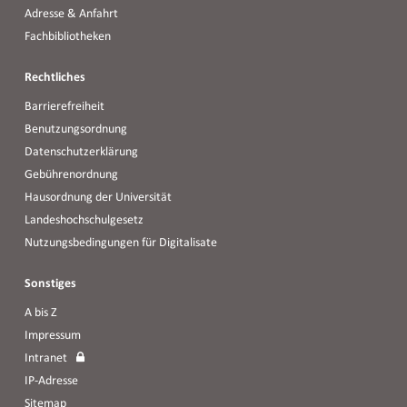
Adresse & Anfahrt
Fachbibliotheken
Rechtliches
Barrierefreiheit
Benutzungsordnung
Datenschutzerklärung
Gebührenordnung
Hausordnung der Universität
Landeshochschulgesetz
Nutzungsbedingungen für Digitalisate
Sonstiges
A bis Z
Impressum
Intranet
IP-Adresse
Sitemap