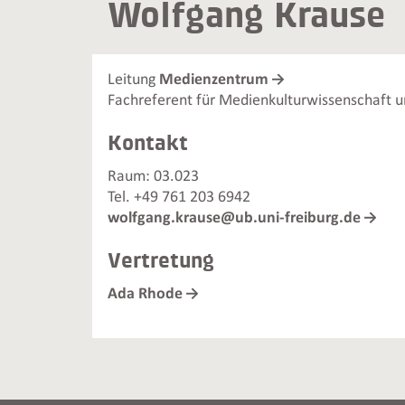
Wolfgang Krause
Leitung
Medienzentrum
Fachreferent für Medienkulturwissenschaft 
Kontakt
Raum: 03.023
Tel. +49 761 203 6942
wolfgang.krause@ub.uni-freiburg.de
Vertretung
Ada Rhode