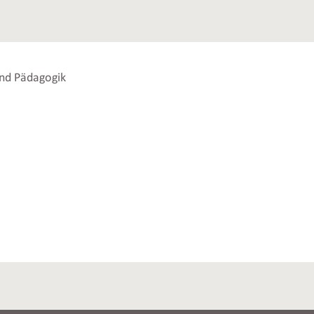
und Pädagogik