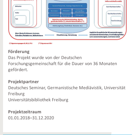
Förderung
Das Projekt wurde von der Deutschen
Forschungsgemeinschaft für die Dauer von 36 Monaten
gefördert.
Projektpartner
Deutsches Seminar, Germanistische Mediävistik, Universität
Freiburg
Universitätsbibliothek Freiburg
Projektzeitraum
01.01.2018–31.12.2020