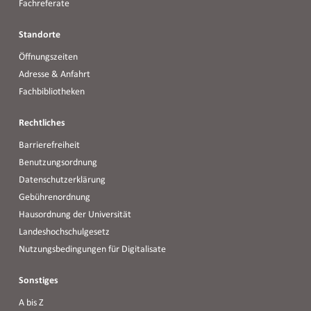
Fachreferate
Standorte
Öffnungszeiten
Adresse & Anfahrt
Fachbibliotheken
Rechtliches
Barrierefreiheit
Benutzungsordnung
Datenschutzerklärung
Gebührenordnung
Hausordnung der Universität
Landeshochschulgesetz
Nutzungsbedingungen für Digitalisate
Sonstiges
A bis Z