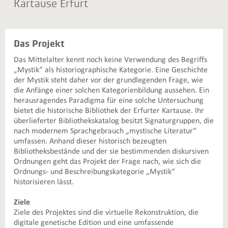
Kartause Erfurt
Das Projekt
Das Mittelalter kennt noch keine Verwendung des Begriffs
„Mystik“ als historiographische Kategorie. Eine Geschichte
der Mystik steht daher vor der grundlegenden Frage, wie
die Anfänge einer solchen Kategorienbildung aussehen. Ein
herausragendes Paradigma für eine solche Untersuchung
bietet die historische Bibliothek der Erfurter Kartause. Ihr
überlieferter Bibliothekskatalog besitzt Signaturgruppen, die
nach modernem Sprachgebrauch „mystische Literatur“
umfassen. Anhand dieser historisch bezeugten
Bibliotheksbestände und der sie bestimmenden diskursiven
Ordnungen geht das Projekt der Frage nach, wie sich die
Ordnungs- und Beschreibungskategorie „Mystik“
historisieren lässt.
Ziele
Ziele des Projektes sind die virtuelle Rekonstruktion, die
digitale genetische Edition und eine umfassende